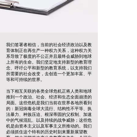
我们签署者相信，当前的社会经济政治以及教
育体制正在再生产一种权力关系，这种权力关
系导致了极度的不公正并且最终会威胁到地球
上所有的生命。我们坚定地支持新型的教育理
念、呼吁公平和新型的教育系统，以支持我们
所需要的社会改变，去创造一个更加丰富、平
等和可持续的世界。
当下相互关联的各类全球危机正将人类和地球
推到一个政治、社会、经济和生态全面崩溃的
局面。这些危机是我们当前在世界各地所看到
的：新冠病毒全球大流行、结构性不平等、执
法暴力、种族压迫、根深蒂固的父权制、加速
中的气候混乱、以及持续的战争威胁；这些危
机是由资本主义以及军事主义所推动的。我们
必须抓住这个特有的历史时刻来重新展望教