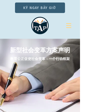
KÝ NGAY BÂY GIỜ
新型社会变革方案声明
教育公正促使社会变革：一个行动框架